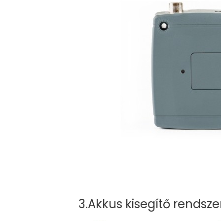
3.Akkus kisegítő rendsze