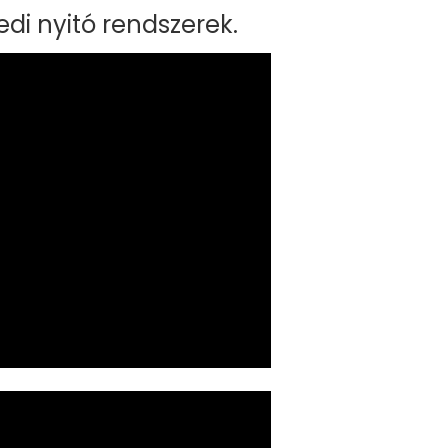
di nyitó rendszerek.